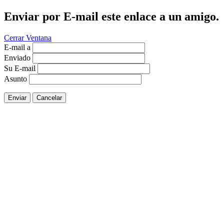
Enviar por E-mail este enlace a un amigo.
Cerrar Ventana
E-mail a
Enviado
Su E-mail
Asunto
Enviar
Cancelar