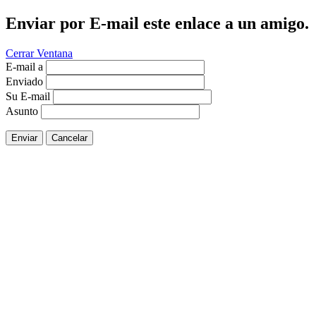
Enviar por E-mail este enlace a un amigo.
Cerrar Ventana
E-mail a
Enviado
Su E-mail
Asunto
Enviar
Cancelar