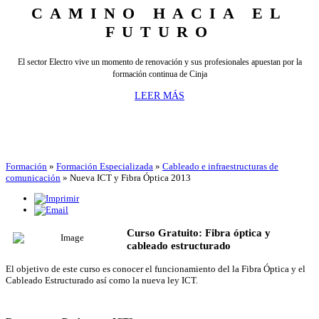
CAMINO HACIA EL
FUTURO
El sector Electro vive un momento de renovación y sus profesionales apuestan por la
formación continua de Cinja
LEER MÁS
Formación
»
Formación Especializada
»
Cableado e infraestructuras de
comunicación
»
Nueva ICT y Fibra Óptica 2013
Curso Gratuito: Fibra óptica y
cableado estructurado
El objetivo de este curso es conocer el funcionamiento del la Fibra Óptica y el
Cableado Estructurado así como la nueva ley ICT.