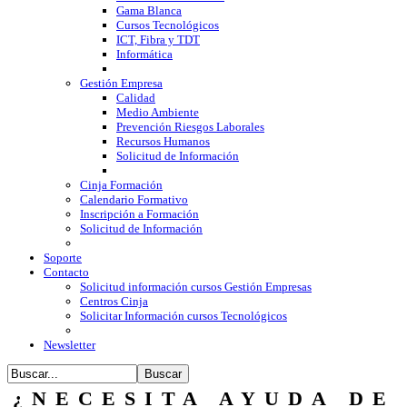
Gama Blanca
Cursos Tecnológicos
ICT, Fibra y TDT
Informática
Gestión Empresa
Calidad
Medio Ambiente
Prevención Riesgos Laborales
Recursos Humanos
Solicitud de Información
Cinja Formación
Calendario Formativo
Inscripción a Formación
Solicitud de Información
Soporte
Contacto
Solicitud información cursos Gestión Empresas
Centros Cinja
Solicitar Información cursos Tecnológicos
Newsletter
¿NECESITA AYUDA DE