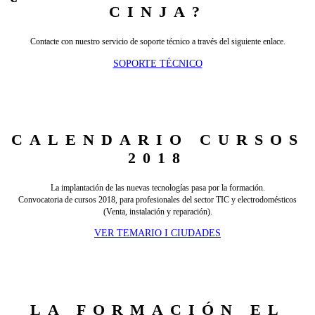
CINJA?
Contacte con nuestro servicio de soporte técnico a través del siguiente enlace.
SOPORTE TÉCNICO
CALENDARIO CURSOS
2018
La implantación de las nuevas tecnologías pasa por la formación.
Convocatoria de cursos 2018, para profesionales del sector TIC y electrodomésticos
(Venta, instalación y reparación).
VER TEMARIO I CIUDADES
LA FORMACIÓN EL