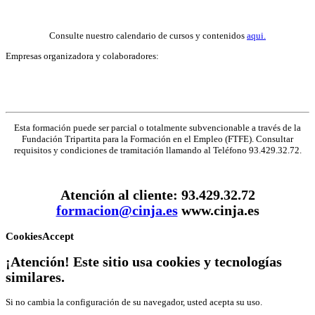
Consulte nuestro calendario de cursos y contenidos
aqui.
Empresas organizadora y colaboradores:
Esta formación puede ser parcial o totalmente subvencionable a través de la
Fundación Tripartita para la Formación en el Empleo (FTFE). Consultar
requisitos y condiciones de tramitación llamando al Teléfono 93.429.32.72.
Atención al cliente: 93.429.32.72
formacion@cinja.es
www.cinja.es
CookiesAccept
¡Atención! Este sitio usa cookies y tecnologías
similares.
Si no cambia la configuración de su navegador, usted acepta su uso.