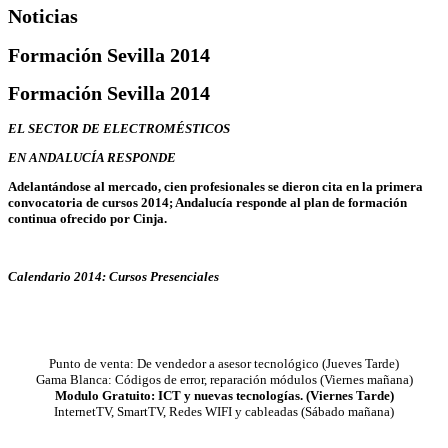
Noticias
Formación Sevilla 2014
Formación Sevilla 2014
EL SECTOR DE ELECTROMÉSTICOS
EN ANDALUCÍA RESPONDE
Adelantándose al mercado, cien profesionales se dieron cita en la primera
convocatoria de cursos 2014; Andalucía responde al plan de formación
continua ofrecido por Cinja.
Calendario 2014: Cursos Presenciales
Punto de venta: De vendedor a asesor tecnológico (Jueves Tarde)
Gama Blanca: Códigos de error, reparación módulos (Viernes mañana)
Modulo Gratuito: ICT y nuevas tecnologías. (Viernes Tarde)
InternetTV, SmartTV, Redes WIFI y cableadas (Sábado mañana)