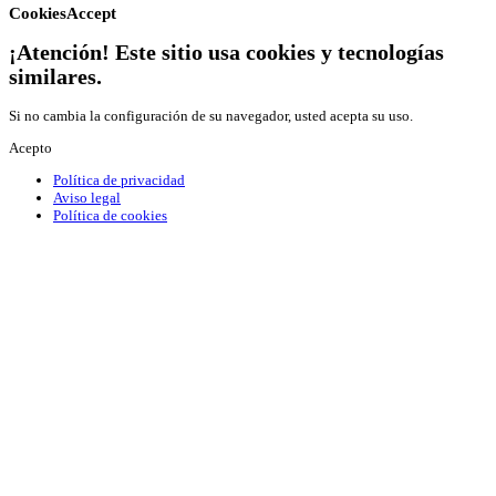
CookiesAccept
¡Atención! Este sitio usa cookies y tecnologías
similares.
Si no cambia la configuración de su navegador, usted acepta su uso.
Acepto
Política de privacidad
Aviso legal
Política de cookies