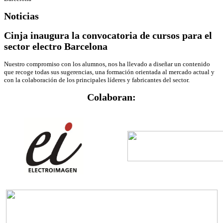
Noticias
Cinja inaugura la convocatoria de cursos para el
sector electro Barcelona
Nuestro compromiso con los alumnos, nos ha llevado a diseñar un contenido
que recoge todas sus sugerencias, una formación orientada al mercado actual y
con la colaboración de los principales líderes y fabricantes del sector.
Colaboran: